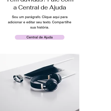
a Central de Ajuda
Sou um parágrafo. Clique aqui para
adicionar e editar seu texto. Compartilhe
sua história.
Central de Ajuda