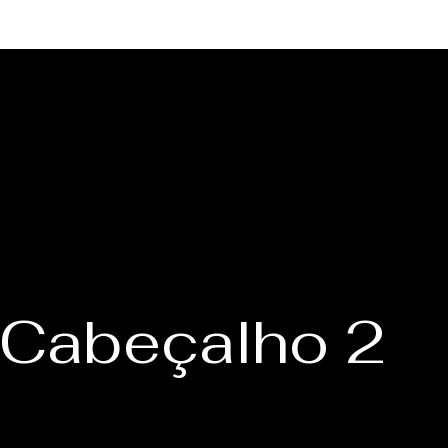
Cabeçalho 2