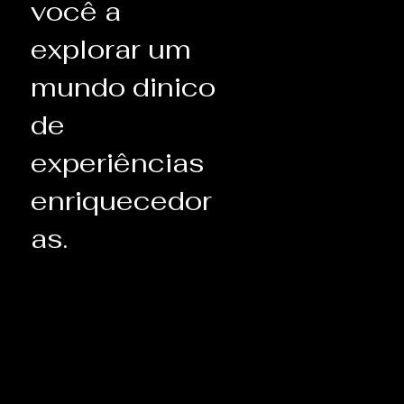
você a
explorar um
mundo dinico
de
experiências
enriquecedor
as.