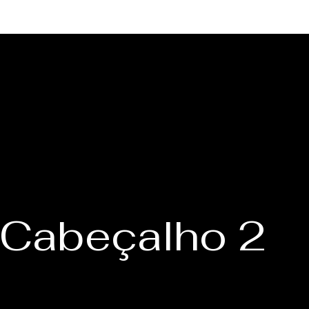
Cabeçalho 2