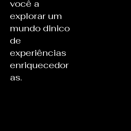
você a
explorar um
mundo dinico
de
experiências
enriquecedor
as.