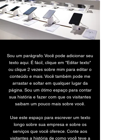
Sou um parágrafo. Você pode adicionar seu
texto aqui. É fácil, clique em "Editar texto"
ou clique 2 vezes sobre mim para editar o
conteúdo e mais. Você também pode me
arrastar e soltar em qualquer lugar da
página. Sou um ótimo espaço para contar
sua história e fazer com que os visitantes
saibam um pouco mais sobre você.
Use este espaço para escrever um texto
longo sobre sua empresa e sobre os
serviços que você oferece. Conte aos
visitantes a história de como você teve a