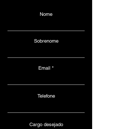
Nome
Sobrenome
Email
Telefone
Cargo desejado