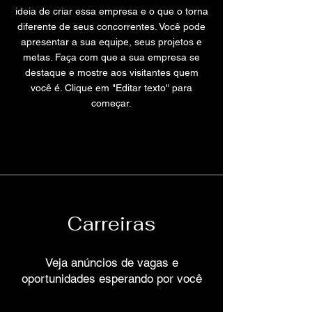
ideia de criar essa empresa e o que o torna
diferente de seus concorrentes. Você pode
apresentar a sua equipe, seus projetos e
metas. Faça com que a sua empresa se
destaque e mostre aos visitantes quem
você é. Clique em "Editar texto" para
começar.
Carreiras
Veja anúncios de vagas e
oportunidades esperando por você