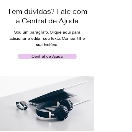
Tem dúvidas? Fale com
a Central de Ajuda
Sou um parágrafo. Clique aqui para
adicionar e editar seu texto. Compartilhe
sua história.
Central de Ajuda