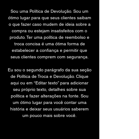
Sou uma Política de Devolução. Sou um
ótimo lugar para que seus clientes saibam
o que fazer caso mudem de ideia sobre a
compra ou estejam insatisfeitos com o
produto. Ter uma política de reembolso e
troca concisa é uma ótima forma de
estabelecer a confiança e permitir que
seus clientes comprem com segurança.
Eu sou o segundo parágrafo da sua seção
de Política de Troca e Devolução. Clique
aqui ou em “Editar texto” para adicionar
seu próprio texto, detalhes sobre sua
política e fazer alterações na fonte. Sou
um ótimo lugar para você contar uma
história e deixar seus usuários saberem
um pouco mais sobre você.