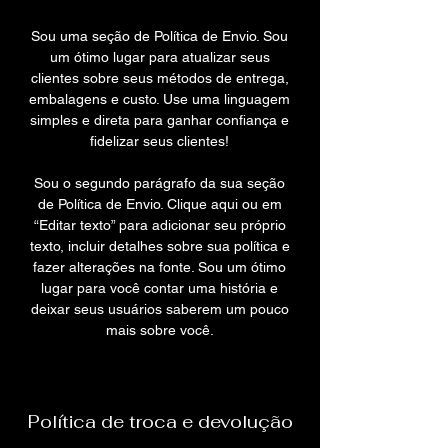
Sou uma seção de Política de Envio. Sou
um ótimo lugar para atualizar seus
clientes sobre seus métodos de entrega,
embalagens e custo. Use uma linguagem
simples e direta para ganhar confiança e
fidelizar seus clientes!
Sou o segundo parágrafo da sua seção
de Política de Envio. Clique aqui ou em
“Editar texto” para adicionar seu próprio
texto, incluir detalhes sobre sua política e
fazer alterações na fonte. Sou um ótimo
lugar para você contar uma história e
deixar seus usuários saberem um pouco
mais sobre você.
Política de troca e devolução