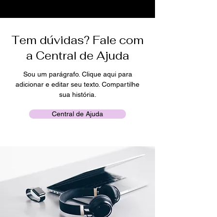
Tem dúvidas? Fale com
a Central de Ajuda
Sou um parágrafo. Clique aqui para
adicionar e editar seu texto. Compartilhe
sua história.
Central de Ajuda