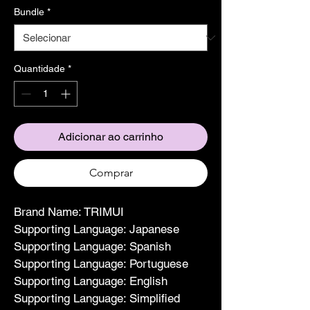
Bundle
*
Quantidade
*
Adicionar ao carrinho
Comprar
Brand Name: TRIMUI
Supporting Language: Japanese
Supporting Language: Spanish
Supporting Language: Portuguese
Supporting Language: English
Supporting Language: Simplified 