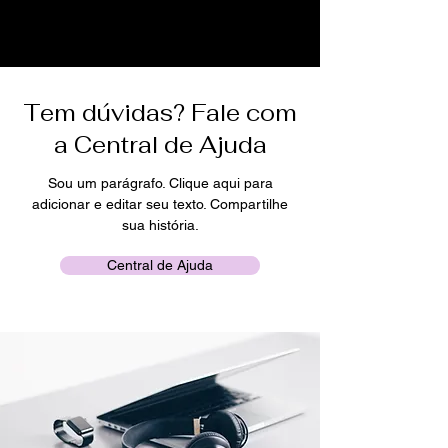
Tem dúvidas? Fale com
a Central de Ajuda
Sou um parágrafo. Clique aqui para
adicionar e editar seu texto. Compartilhe
sua história.
Central de Ajuda